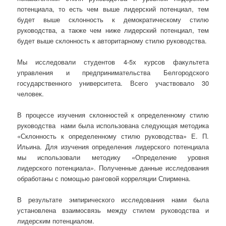
потенциала, то есть чем выше лидерский потенциал, тем
будет выше склонность к демократическому стилю
руководства, а также чем ниже лидерский потенциал, тем
будет выше склонность к авторитарному стилю руководства.
Мы исследовали студентов 4-5х курсов факультета
управления и предпринимательства Белгородского
государственного университета. Всего участвовало 30
человек.
В процессе изучения склонностей к определенному стилю
руководства нами была использована следующая методика
«Склонность к определенному стилю руководства» Е. П.
Ильина. Для изучения определения лидерского потенциала
мы использовали методику «Определение уровня
лидерского потенциала». Полученные данные исследования
обработаны с помощью ранговой корреляции Спирмена.
В результате эмпирического исследования нами была
установлена взаимосвязь между стилем руководства и
лидерским потенциалом.