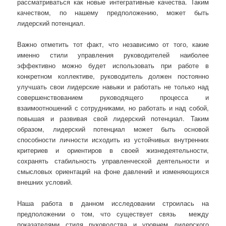
рассматриваться как новые интегративные качества. Таким
качеством, по нашему предположению, может быть
лидерский потенциал.
Важно отметить тот факт, что независимо от того, какие
именно стили управления руководителей наиболее
эффективно можно будет использовать при работе в
конкретном коллективе, руководитель должен постоянно
улучшать свои лидерские навыки и работать не только над
совершенствованием руководящего процесса и
взаимоотношений с сотрудниками, но работать и над собой,
повышая и развивая свой лидерский потенциал. Таким
образом, лидерский потенциал может быть основой
способности личности исходить из устойчивых внутренних
критериев и ориентиров в своей жизнедеятельности,
сохранять стабильность управленческой деятельности и
смысловых ориентаций на фоне давлений и изменяющихся
внешних условий.
Наша работа в данном исследовании строилась на
предположении о том, что существует связь между
показателями стиля руководства и уровнем лидерского