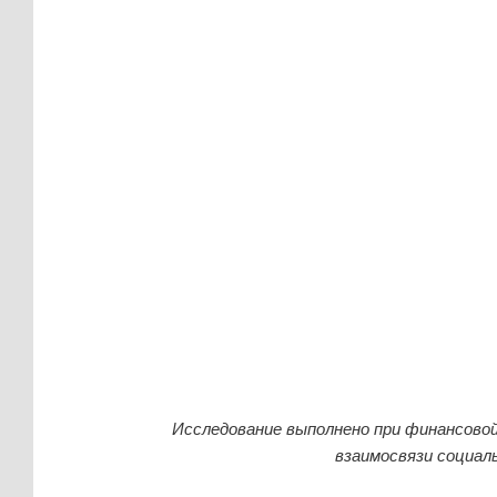
Исследование выполнено при финансово
взаимосвязи социал