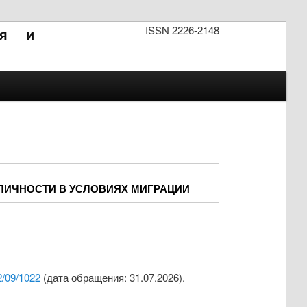
ISSN 2226-2148
ия и
ЛИЧНОСТИ В УСЛОВИЯХ МИГРАЦИИ
2/09/1022
(дата обращения: 31.07.2026).