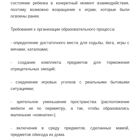
состояние ребенка в конкретный момент взаимодействия,
поэтому возможно возращение к играм, которые были
освоены ранее.
Требования к организации образовательного процесса:
- определение достаточного места для ходьбы, бега, игры с
мячами, каталками;
- создание комплекта предметов для торможения
отрицательных эмоций;
- соединение игровых уголков с реальными бытовыми
ситуациями;
- зрительное уменьшение пространства (расположение
мебели не по периметру, а так, чтобы образовались
маленькие «комнатки»);
- включение в среду предметов, сделанных мамой,
предметов обихода из дома.