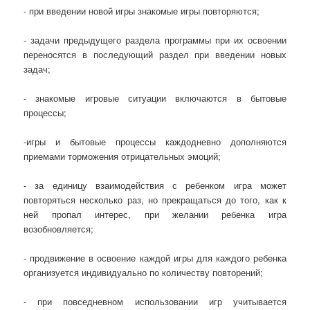
- при введении новой игры знакомые игры повторяются;
- задачи предыдущего раздела программы при их освоении
переносятся в последующий раздел при введении новых
задач;
- знакомые игровые ситуации включаются в бытовые
процессы;
-игры и бытовые процессы каждодневно дополняются
приемами торможения отрицательных эмоций;
- за единицу взаимодействия с ребенком игра может
повторяться несколько раз, но прекращаться до того, как к
ней пропал интерес, при желании ребенка игра
возобновляется;
- продвижение в освоение каждой игры для каждого ребенка
организуется индивидуально по количеству повторений;
- при повседневном использовании игр учитывается