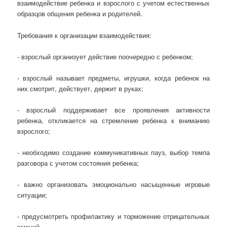
взаимодействие ребенка и взрослого с учетом естественных
образцов общения ребенка и родителей.
Требования к организации взаимодействия:
- взрослый организует действие поочередно с ребенком;
- взрослый называет предметы, игрушки, когда ребенок на
них смотрит, действует, держит в руках;
- взрослый поддерживает все проявления активности
ребенка, откликается на стремление ребенка к вниманию
взрослого;
- необходимо создание коммуникативных пауз, выбор темпа
разговора с учетом состояния ребенка;
- важно организовать эмоционально насыщенные игровые
ситуации;
- предусмотреть профилактику и торможение отрицательных
эмоций.