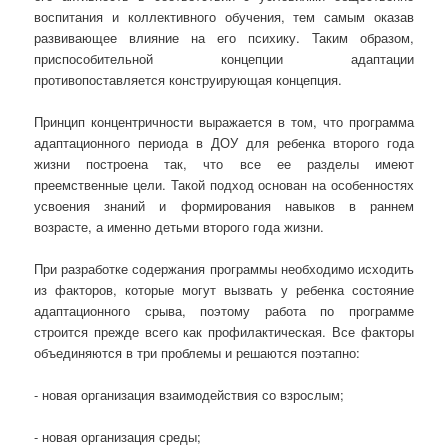
воспитания и коллективного обучения, тем самым оказав
развивающее влияние на его психику. Таким образом,
приспособительной концепции адаптации
противопоставляется конструирующая концепция.
Принцип концентричности выражается в том, что программа
адаптационного периода в ДОУ для ребенка второго года
жизни построена так, что все ее разделы имеют
преемственные цели. Такой подход основан на особенностях
усвоения знаний и формирования навыков в раннем
возрасте, а именно детьми второго года жизни.
При разработке содержания программы необходимо исходить
из факторов, которые могут вызвать у ребенка состояние
адаптационного срыва, поэтому работа по программе
строится прежде всего как профилактическая. Все факторы
объединяются в три проблемы и решаются поэтапно:
- новая организация взаимодействия со взрослым;
- новая организация среды;