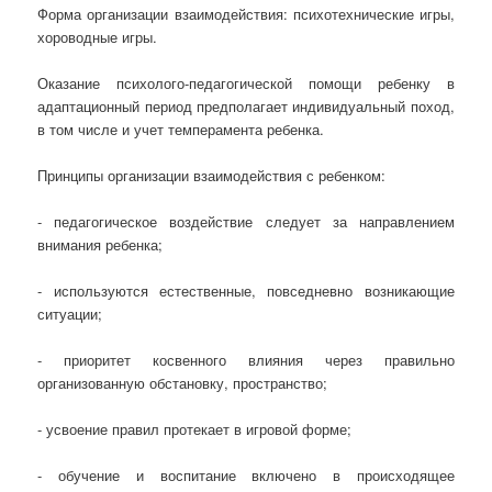
Форма организации взаимодействия: психотехнические игры,
хороводные игры.
Оказание психолого-педагогической помощи ребенку в
адаптационный период предполагает индивидуальный поход,
в том числе и учет темперамента ребенка.
Принципы организации взаимодействия с ребенком:
- педагогическое воздействие следует за направлением
внимания ребенка;
- используются естественные, повседневно возникающие
ситуации;
- приоритет косвенного влияния через правильно
организованную обстановку, пространство;
- усвоение правил протекает в игровой форме;
- обучение и воспитание включено в происходящее