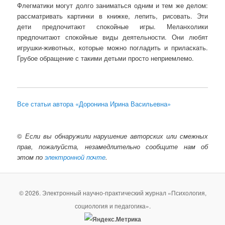
Флегматики могут долго заниматься одним и тем же делом:
рассматривать картинки в книжке, лепить, рисовать. Эти
дети предпочитают спокойные игры. Меланхолики
предпочитают спокойные виды деятельности. Они любят
игрушки-животных, которые можно погладить и приласкать.
Грубое обращение с такими детьми просто неприемлемо.
Все статьи автора «Доронина Ирина Васильевна»
©
Если вы обнаружили нарушение авторских или смежных
прав, пожалуйста, незамедлительно сообщите нам об
этом по
электронной почте
.
© 2026. Электронный научно-практический журнал «Психология,
социология и педагогика».