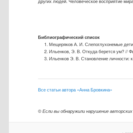
других людей. Человеческое восприятие мира
Библиографический список
Мещеряков А. И. Слепоглухонемые дети.
Ильенков, Э. В. Откуда берется ум? // Ф
Ильенков Э. В. Становление личности: к 
Все статьи автора «Анна Бровкина»
©
Если вы обнаружили нарушение авторских