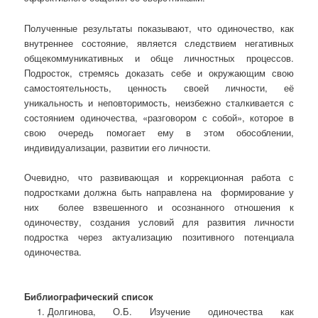
Полученные результаты показывают, что одиночество, как
внутреннее состояние, является следствием негативных
общекоммуникативных и обще личностных процессов.
Подросток, стремясь доказать себе и окружающим свою
самостоятельность, ценность своей личности, её
уникальность и неповторимость, неизбежно сталкивается с
состоянием одиночества, «разговором с собой», которое в
свою очередь помогает ему в этом обособлении,
индивидуализации, развитии его личности.
Очевидно, что развивающая и коррекционная работа с
подростками должна быть направлена на формирование у
них более взвешенного и осознанного отношения к
одиночеству, создания условий для развития личности
подростка через актуализацию позитивного потенциала
одиночества.
Библиографический список
Долгинова, О.Б. Изучение одиночества как