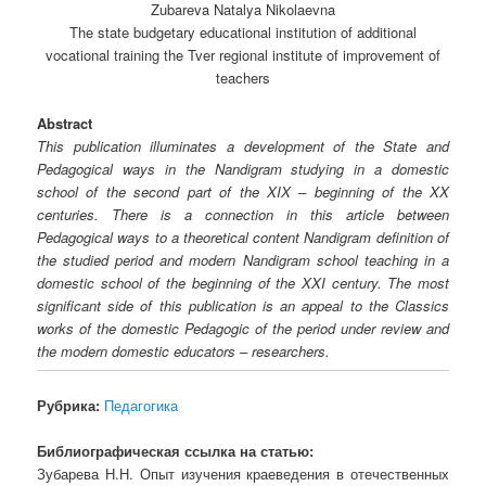
Zubareva Natalya Nikolaevna
The state budgetary educational institution of additional
vocational training the Tver regional institute of improvement of
teachers
Abstract
This publication illuminates a development of the State and
Pedagogical ways in the Nandigram studying in a domestic
school of the second part of the XIX – beginning of the XX
centuries. There is a connection in this article between
Pedagogical ways to a theoretical content Nandigram definition of
the studied period and modern Nandigram school teaching in a
domestic school of the beginning of the XXI century. The most
significant side of this publication is an appeal to the Classics
works of the domestic Pedagogic of the period under review and
the modern domestic educators – researchers.
Рубрика:
Педагогика
Библиографическая ссылка на статью:
Зубарева Н.Н. Опыт изучения краеведения в отечественных