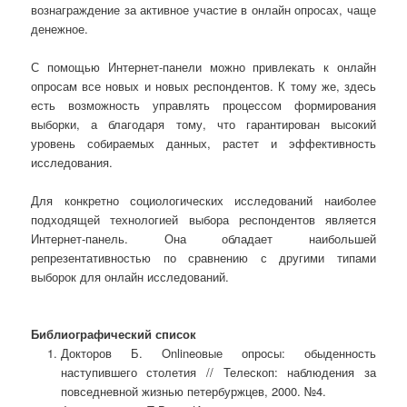
вознаграждение за активное участие в онлайн опросах, чаще
денежное.
С помощью Интернет-панели можно привлекать к онлайн
опросам все новых и новых респондентов. К тому же, здесь
есть возможность управлять процессом формирования
выборки, а благодаря тому, что гарантирован высокий
уровень собираемых данных, растет и эффективность
исследования.
Для конкретно социологических исследований наиболее
подходящей технологией выбора респондентов является
Интернет-панель. Она обладает наибольшей
репрезентативностью по сравнению с другими типами
выборок для онлайн исследований.
Библиографический список
Докторов Б. Onlineовые опросы: обыденность
наступившего столетия // Телескоп: наблюдения за
повседневной жизнью петербуржцев, 2000. №4.