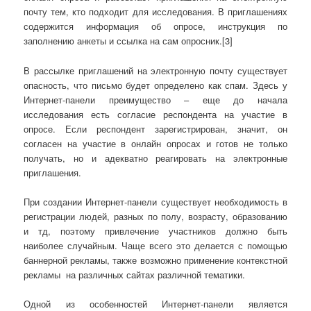
почту тем, кто подходит для исследования. В приглашениях
содержится информация об опросе, инструкция по
заполнению анкеты и ссылка на сам опросник.[3]
В рассылке приглашений на электронную почту существует
опасность, что письмо будет определено как спам. Здесь у
Интернет-панели преимущество – еще до начала
исследования есть согласие респондента на участие в
опросе. Если респондент зарегистрирован, значит, он
согласен на участие в онлайн опросах и готов не только
получать, но и адекватно реагировать на электронные
приглашения.
При создании Интернет-панели существует необходимость в
регистрации людей, разных по полу, возрасту, образованию
и тд, поэтому привлечение участников должно быть
наиболее случайным. Чаще всего это делается с помощью
баннерной рекламы, также возможно применение контекстной
рекламы на различных сайтах различной тематики.
Одной из особенностей Интернет-панели является