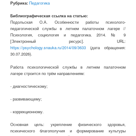
Рубрика:
Педагогика
Библиографическая ссылка на статью:
Подольская О.А. Особенности работы психолого-
педагогической службы в летнем палаточном лагере //
Психология, социология и педагогика. 2014. № 9
[Электронный ресурс]. URL:
https://psychology.snauka.ru/2014/09/3633
(дата обращения:
30.07.2026).
Работа психологической службы в летнем палаточном
лагере строится по трём направлениям:
- диагностическому;
- развивающему;
- коррекционному.
Основная цель: укрепление физического здоровья,
психического благополучия и формирование культуры