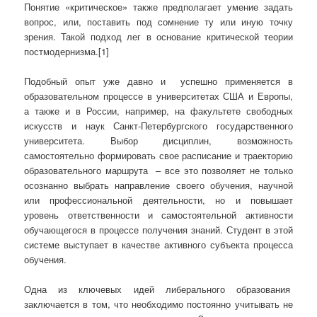
Понятие «критическое» также предполагает умение задать
вопрос, или, поставить под сомнение ту или иную точку
зрения. Такой подход лег в основание критической теории
постмодернизма.[1]
Подобный опыт уже давно и успешно применяется в
образовательном процессе в университетах США и Европы,
а также и в России, например, на факультете свободных
искусств и наук Санкт-Петербургского государственного
университета. Выбор дисциплин, возможность
самостоятельно формировать свое расписание и траекторию
образовательного маршрута – все это позволяет не только
осознанно выбрать направление своего обучения, научной
или профессиональной деятельности, но и повышает
уровень ответственности и самостоятельной активности
обучающегося в процессе получения знаний. Студент в этой
системе выступает в качестве активного субъекта процесса
обучения.
Одна из ключевых идей либерального образования
заключается в том, что необходимо постоянно учитывать не