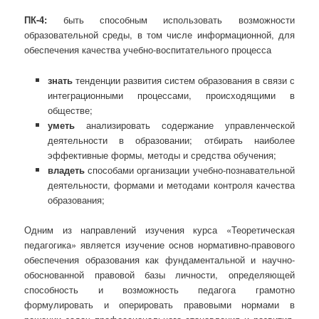
ПК-4:
быть способным использовать возможности
образовательной среды, в том числе информационной, для
обеспечения качества учебно-воспитательного процесса
знать
тенденции развития систем образования в связи с
интеграционными процессами, происходящими в
обществе;
уметь
анализировать содержание управленческой
деятельности в образовании; отбирать наиболее
эффективные формы, методы и средства обучения;
владеть
способами организации учебно-познавательной
деятельности, формами и методами контроля качества
образования;
Одним из направлений изучения курса «Теоретическая
педагогика» является изучение основ нормативно-правового
обеспечения образования как фундаментальной и научно-
обоснованной правовой базы личности, определяющей
способность и возможность педагога грамотно
формулировать и оперировать правовыми нормами в