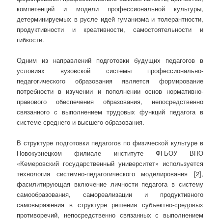
компетенций и модели профессиональной культуры,
детерминируемых в русле идей гуманизма и толерантности,
продуктивности и креативности, самостоятельности и
гибкости.
Одним из направлений подготовки будущих педагогов в
условиях вузовской системы профессионально-
педагогического образования является формирование
потребности в изучении и пополнении основ нормативно-
правового обеспечения образования, непосредственно
связанного с выполнением трудовых функций педагога в
системе среднего и высшего образования.
В структуре подготовки педагогов по физической культуре в
Новокузнецком филиале институте ФГБОУ ВПО
«Кемеровский государственный университет» используется
технология системно-педагогического моделирования [2],
фасилитирующая включение личности педагога в систему
самообразования, самореализации и продуктивного
самовыражения в структуре решения субъектно-средовых
противоречий, непосредственно связанных с выполнением