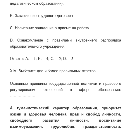
педагогическом образовании).
В. Заключение трудового договора
С. Написание заявления о приеме на работу
D. Ознакомление с правилами внутреннего распорядка
образовательного учреждения.
Ответы: А. – 1; В. – 4; С. – 2; D. – 3.
XIV. Выберите два и более правильных ответов.
Основные принципы государственной политики и правового
регулирования отношений в сфере образования:
…………………
А. гуманистический характер образования, приоритет
жизни и здоровья человека, прав и свобод личности,
свободного развития личности, воспитание
взаимоуважения, трудолюбия, гражданственности,