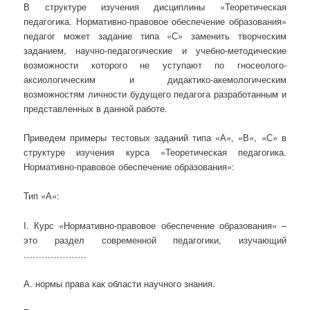
В структуре изучения дисциплины «Теоретическая
педагогика. Нормативно-правовое обеспечение образования»
педагог может задание типа «С» заменить творческим
заданием, научно-педагогические и учебно-методические
возможности которого не уступают по гносеолого-
аксиологическим и дидактико-акемологическим
возможностям личности будущего педагога разработанным и
представленных в данной работе.
Приведем примеры тестовых заданий типа «А», «В», «С» в
структуре изучения курса «Теоретическая педагогика.
Нормативно-правовое обеспечение образования»:
Тип «А»:
I. Курс «Нормативно-правовое обеспечение образования» –
это раздел современной педагогики, изучающий
…………………
А. нормы права как области научного знания.