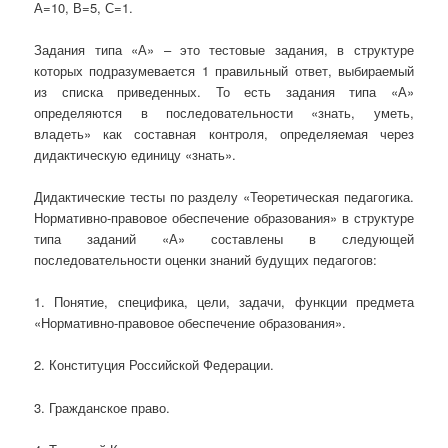
А=10, В=5, С=1.
Задания типа «А» – это тестовые задания, в структуре
которых подразумевается 1 правильный ответ, выбираемый
из списка приведенных. То есть задания типа «А»
определяются в последовательности «знать, уметь,
владеть» как составная контроля, определяемая через
дидактическую единицу «знать».
Дидактические тесты по разделу «Теоретическая педагогика.
Нормативно-правовое обеспечение образования» в структуре
типа заданий «А» составлены в следующей
последовательности оценки знаний будущих педагогов:
1. Понятие, специфика, цели, задачи, функции предмета
«Нормативно-правовое обеспечение образования».
2. Конституция Российской Федерации.
3. Гражданское право.