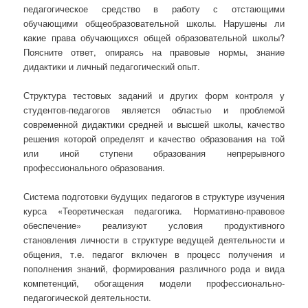
педагогическое средство в работу с отстающими
обучающими общеобразовательной школы. Нарушены ли
какие права обучающихся общей образовательной школы?
Поясните ответ, опираясь на правовые нормы, знание
дидактики и личный педагогический опыт.
Структура тестовых заданий и других форм контроля у
студентов-педагогов является областью и проблемой
современной дидактики средней и высшей школы, качество
решения которой определят и качество образования на той
или иной ступени образования непрерывного
профессионального образования.
Система подготовки будущих педагогов в структуре изучения
курса «Теоретическая педагогика. Нормативно-правовое
обеспечение» реализуют условия продуктивного
становления личности в структуре ведущей деятельности и
общения, т.е. педагог включен в процесс получения и
пополнения знаний, формирования различного рода и вида
компетенций, обогащения модели профессионально-
педагогической деятельности.