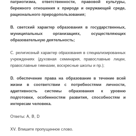
патриотизма, ответственности, правовой культуры,
бережного отношения к природе и окружающей среде,
рационального природопользования;
В. светский характер образования в государственных,
муниципальных организациях, осуществляющих
образовательную деятельность;
С. религиозный характер образования в специализированных
учреждениях (духовная семинария, православные лицеи,
православные гимназии, воскресные школы и пр.);
D
. обеспечение права на образование в течение всей
жизни в соответствии с потребностями личности,
адаптивность системы образования к уровню
подготовки, особенностям развития, способностям и
интересам человека.
Ответы: A, B, D
XV. Впишите пропущенное слово.