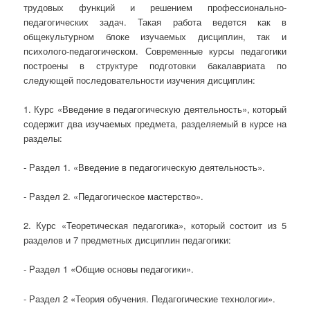
трудовых функций и решением профессионально-
педагогических задач. Такая работа ведется как в
общекультурном блоке изучаемых дисциплин, так и
психолого-педагогическом. Современные курсы педагогики
построены в структуре подготовки бакалавриата по
следующей последовательности изучения дисциплин:
1. Курс «Введение в педагогическую деятельность», который
содержит два изучаемых предмета, разделяемый в курсе на
разделы:
- Раздел 1. «Введение в педагогическую деятельность».
- Раздел 2. «Педагогическое мастерство».
2. Курс «Теоретическая педагогика», который состоит из 5
разделов и 7 предметных дисциплин педагогики:
- Раздел 1 «Общие основы педагогики».
- Раздел 2 «Теория обучения. Педагогические технологии».