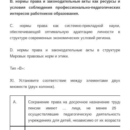
В. нормы права и законодательные акты как ресурсы и
условия соблюдения профессионально-педагогических
интересов работников образования.
С. нормы права как системно-прикладной науки,
обеспечивающей оптимальную адаптацию личности в
структуре современных экономических условий региона.
D. нормы права и законодательные акты в структуре
Мировых правовых норм и этики.
Тип «В»:
XI. Установите соответствие между элементами двух
множеств (двух колонок).
А.
Сохранение права на досрочное назначение трудовой
пенсии имеют … лица, не менее 25 лет
осуществлявшие педагогическую деятельность в
учреждениях для детей, независимо от их возраста