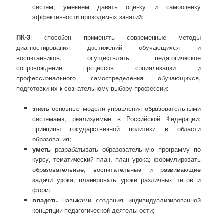
систем; умением давать оценку и самооценку
эффективности проводимых занятий;
ПК-3:
способен применять современные методы
диагностирования достижений обучающихся и
воспитанников, осуществлять педагогическое
сопровождение процессов социализации и
профессионального самоопределения обучающихся,
подготовки их к сознательному выбору профессии:
знать
основные модели управления образовательными
системами, реализуемые в Российской Федерации;
принципы государственной политики в области
образования;
уметь
разрабатывать образовательную программу по
курсу, тематический план, план урока; формулировать
образовательные, воспитательные и развивающие
задачи урока, планировать уроки различных типов и
форм;
владеть
навыками создания индивидуализированной
концепции педагогической деятельности;