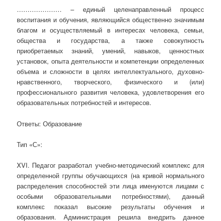
………………… – единый целенаправленный процесс
воспитания и обучения, являющийся общественно значимым
благом и осуществляемый в интересах человека, семьи,
общества и государства, а также совокупность
приобретаемых знаний, умений, навыков, ценностных
установок, опыта деятельности и компетенции определенных
объема и сложности в целях интеллектуального, духовно-
нравственного, творческого, физического и (или)
профессионального развития человека, удовлетворения его
образовательных потребностей и интересов.
Ответы: Образование
Тип «С»:
XVI. Педагог разработал учебно-методический комплекс для
определенной группы обучающихся (на кривой нормального
распределения способностей эти лица именуются лицами с
особыми образовательными потребностями), данный
комплекс показал высокие результаты обучения и
образования. Администрация решила внедрить данное