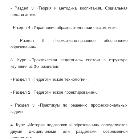
- Раздел 3 «Теория и методика воспитания. Социальная
педагогика»».
- Раздел 4 «Управление образовательными системами».
- Раздел 5 «Нормативно-правовое обеспечение
образования».
3. Курс «Практическая педагогика» состоит в структуре
изучения из 3-х разделов:
- Раздел 1 «Педагогические технологии».
- Раздел 2 «Педагогическое проектирование».
- Раздел 3 «Практикум по решению профессиональных
задач».
4. Курс «История педагогики и образования» определяется
двумя дисциплинами или разделами современной
педагогики: