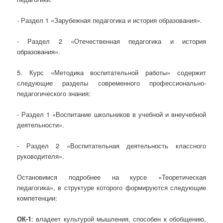
- Раздел 1 «Зарубежная педагогика и история образования».
- Раздел 2 «Отечественная педагогика и история
образования».
5. Курс «Методика воспитательной работы» содержит
следующие разделы современного профессионально-
педагогического знания:
- Раздел 1 «Воспитание школьников в учебной и внеучебной
деятельности».
- Раздел 2 «Воспитательная деятельность классного
руководителя».
Остановимся подробнее на курсе «Теоретическая
педагогика», в структуре которого формируются следующие
компетенции:
ОК-1
: владеет культурой мышления, способен к обобщению,