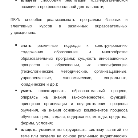
позиции в профессиональной деятельности;
ПК-1:
способен реализовывать программы базовых и
элективных курсов в различных образовательных
учреждениях:
знать
различные подходы к конструированию
содержания образования и многообразие
образовательных программ; сущность инновационных
процессов в образовании, их классификацию
(технологические, методические, организационные,
управленческие, экономические, социальные,
юридические и др.);
уметь
проектировать образовательный процесс,
опираясь на знания закономерностей, функций,
принципов организации и осуществления процесса
обучения, на знания основных компонентов процесса
обучения: цель, задачи, содержание, методы, средства,
формы, условия;
владеть
умением конструировать систему занятий по
теме или разделу на основе различных дидактических