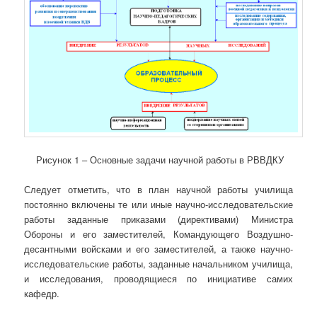
Рисунок 1 – Основные задачи научной работы в РВВДКУ
Следует отметить, что в план научной работы училища
постоянно включены те или иные научно-исследовательские
работы заданные приказами (директивами) Министра
Обороны и его заместителей, Командующего Воздушно-
десантными войсками и его заместителей, а также научно-
исследовательские работы, заданные начальником училища,
и исследования, проводящиеся по инициативе самих
кафедр.