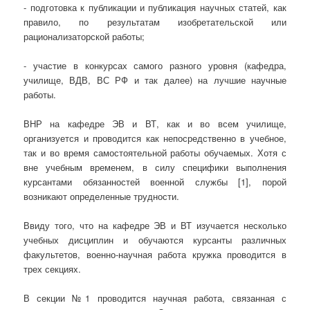
- подготовка к публикации и публикация научных статей, как
правило, по результатам изобретательской или
рационализаторской работы;
- участие в конкурсах самого разного уровня (кафедра,
училище, ВДВ, ВС РФ и так далее) на лучшие научные
работы.
ВНР на кафедре ЭВ и ВТ, как и во всем училище,
организуется и проводится как непосредственно в учебное,
так и во время самостоятельной работы обучаемых. Хотя с
вне учебным временем, в силу специфики выполнения
курсантами обязанностей военной службы [1], порой
возникают определенные трудности.
Ввиду того, что на кафедре ЭВ и ВТ изучается несколько
учебных дисциплин и обучаются курсанты различных
факультетов, военно-научная работа кружка проводится в
трех секциях.
В секции №1 проводится научная работа, связанная с