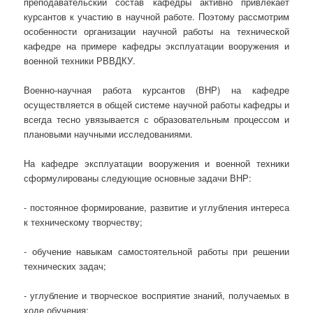
преподавательский состав кафедры активно привлекает
курсантов к участию в научной работе. Поэтому рассмотрим
особенности организации научной работы на технической
кафедре на примере кафедры эксплуатации вооружения и
военной техники РВВДКУ.
Военно-научная работа курсантов (ВНР) на кафедре
осуществляется в общей системе научной работы кафедры и
всегда тесно увязывается с образовательным процессом и
плановыми научными исследованиями.
На кафедре эксплуатации вооружения и военной техники
сформулированы следующие основные задачи ВНР:
- постоянное формирование, развитие и углубления интереса
к техническому творчеству;
- обучение навыкам самостоятельной работы при решении
технических задач;
- углубление и творческое восприятие знаний, получаемых в
ходе обучения;