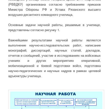
(РВВДКУ) организована согласно требованиям приказов
Министра Обороны РФ и Устава Рязанского высшего
воздушно-десантного командного училища.
Основные задачи научной работы, решаемые в училище,
представлены согласно рисунку 1.
Важнейшими результатами научной работы являются
выполнение научно-исследовательских работ, написание
монографий, диссертаций, научных статей, докладов,
отчетов и сообщений, участие в исследованиях на войсковых
учениях и других мероприятиях оперативной,
мобилизационной и боевой подготовки войск, подготовка
научно-педагогических и научных кадров в рамках целевой
адъюнктуры училища.