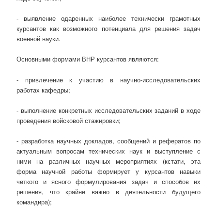
- выявление одаренных наиболее технически грамотных
курсантов как возможного потенциала для решения задач
военной науки.
Основными формами ВНР курсантов являются:
- привлечение к участию в научно-исследовательских
работах кафедры;
- выполнение конкретных исследовательских заданий в ходе
проведения войсковой стажировки;
- разработка научных докладов, сообщений и рефератов по
актуальным вопросам технических наук и выступление с
ними на различных научных мероприятиях (кстати, эта
форма научной работы формирует у курсантов навыки
четкого и ясного формулирования задач и способов их
решения, что крайне важно в деятельности будущего
командира);