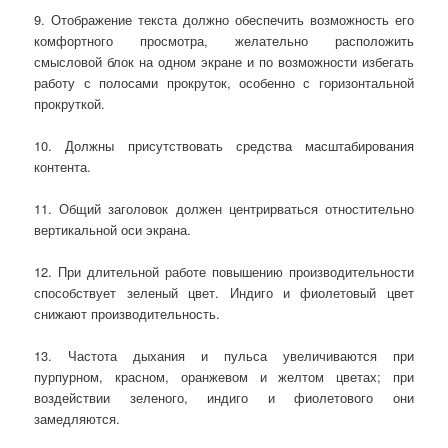
9. Отображение текста должно обеспечить возможность его
комфортного просмотра, желательно расположить
смысловой блок на одном экране и по возможности избегать
работу с полосами прокруток, особенно с горизонтальной
прокруткой.
10. Должны присутствовать средства масштабирования
контента.
11. Общий заголовок должен центрирваться отностительно
вертикальной оси экрана.
12. При длительной работе повышению производительности
способствует зеленый цвет. Индиго и фиолетовый цвет
снижают производительность.
13. Частота дыхания и пульса увеличиваются при
пурпурном, красном, оранжевом и желтом цветах; при
воздействии зеленого, индиго и фиолетового они
замедляются.