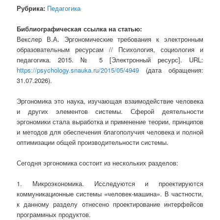
Рубрика:
Педагогика
Библиографическая ссылка на статью:
Векслер В.А. Эргономические требования к электронным
образовательным ресурсам // Психология, социология и
педагогика. 2015. № 5 [Электронный ресурс]. URL:
https://psychology.snauka.ru/2015/05/4949
(дата обращения:
31.07.2026).
Эргономика это наука, изучающая взаимодействие человека
и других элементов системы. Сферой деятельности
эргономики стала выработка и применение теории, принципов
и методов для обеспечения благополучия человека и полной
оптимизации общей производительности системы.
Сегодня эргономика состоит из нескольких разделов:
1. Микроэкономика. Исследуются и проектируются
коммуникационные системы «человек-машина». В частности,
к данному разделу отнесено проектирование интерфейсов
программных продуктов.