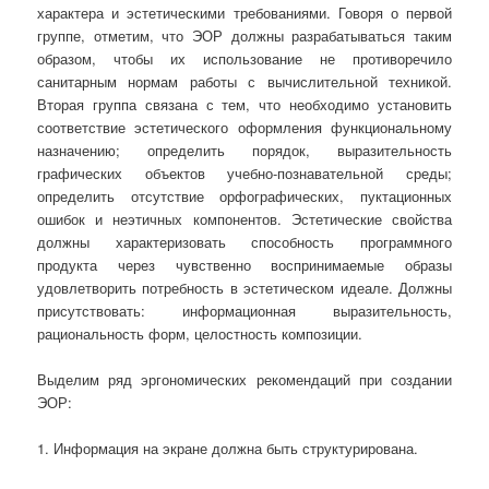
характера и эстетическими требованиями. Говоря о первой
группе, отметим, что ЭОР должны разрабатываться таким
образом, чтобы их использование не противоречило
санитарным нормам работы с вычислительной техникой.
Вторая группа связана с тем, что необходимо установить
соответствие эстетического оформления функциональному
назначению; определить порядок, выразительность
графических объектов учебно-познавательной среды;
определить отсутствие орфографических, пуктационных
ошибок и неэтичных компонентов. Эстетические свойства
должны характеризовать способность программного
продукта через чувственно воспринимаемые образы
удовлетворить потребность в эстетическом идеале. Должны
присутствовать: информационная выразительность,
рациональность форм, целостность композиции.
Выделим ряд эргономических рекомендаций при создании
ЭОР:
1. Информация на экране должна быть структурирована.