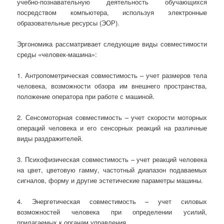
учебно-познавательную деятельность обучающихся
посредством компьютера, используя электронные
образовательные ресурсы (ЭОР).
Эргономика рассматривает следующие виды совместимости
среды «человек-машина»:
1. Антропометрическая совместимость – учет размеров тела
человека, возможности обзора им внешнего пространства,
положение оператора при работе с машиной.
2. Сенсомоторная совместимость – учет скорости моторных
операций человека и его сенсорных реакций на различные
виды раздражителей.
3. Психофизическая совместимость – учет реакций человека
на цвет, цветовую гамму, частотный диапазон подаваемых
сигналов, форму и другие эстетические параметры машины.
4. Энергетическая совместимость – учет силовых
возможностей человека при определении усилий,
прилагаемых к органам управления.