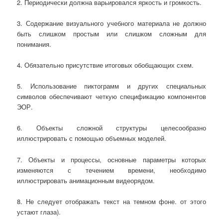
2. Периодически должна варьировался яркость и громкость.
3. Содержание визуального учебного материала не должно
быть слишком простым или слишком сложным для
понимания.
4. Обязательно присутствие итоговых обобщающих схем.
5. Использование пиктограмм и других специальных
символов обеспечивают четкую спецификацию компонентов
ЭОР.
6. Объекты сложной структуры целесообразно
иллюстрировать с помощью объемных моделей.
7. Объекты и процессы, основные параметры которых
изменяются с течением времени, необходимо
иллюстрировать анимационным видеорядом.
8. Не следует отображать текст на темном фоне. от этого
устают глаза).