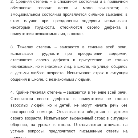
2. Средняя степень – в спокойном состоянии и в привычной
обстановке говорят легко и мало заикаются; в
эмоциональном состоянии проявляется сильное заикание; в
этом случае при преодолении задержки испытывают
некоторые трудности, стесняются своего дефекта в
присутствии незнакомых лиц, в школе.
3. Тяжелая степень – заикаются в течение всей речи,
испытывают трудности при преодолении задержки,
стесняются своего дефекта в присутствии не только
незнакомых, но и знакомых лиц, в школе, на улице, общаясь
с детьми любого возраста. Испытывают страх в ситуации
общения в школе, с незнакомыми людьми.
4. Крайне тяжелая степень – заикаются в течение всей речи.
Стесняются своего дефекта в присутствии не только
взрослых людей, но и детей, не могут начать речь без
посторонней помощи. Отказываются общаться с детьми
своего возраста. Испытывают выраженный страх в ситуации
общения, на уроках в школе. Отказываются отвечать на
устные вопросы, предпочитают письменные ответы на
вопросы.