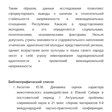
Таким образом, данные исследования позволяют
сформулировать выводы о наличии и относительной
стабильности напряженности в межнациональных
отношениях Республики Хакасия в представлениях
молодежи, и это определяется социальными,
политическими, экономическими факторами. Нельзя
допускать утраты значимости и содержательного наполнения
этнических идентичностей молодых представителей региона,
однако возрастание роли культуры и языка своего народа
несет в себе угрозу нивелирования наднациональной
идентичности и проявлений межнациональной
напряженности.
Библиографический список
Аксютин Ю.М. Динамика оценок характера
межэтнического взаимодействия в Южной Сибири в
постсоветский период // Актуальные проблемы
современной науки в 21 веке: сборник материалов 5-й
международной научно-практической конференции.