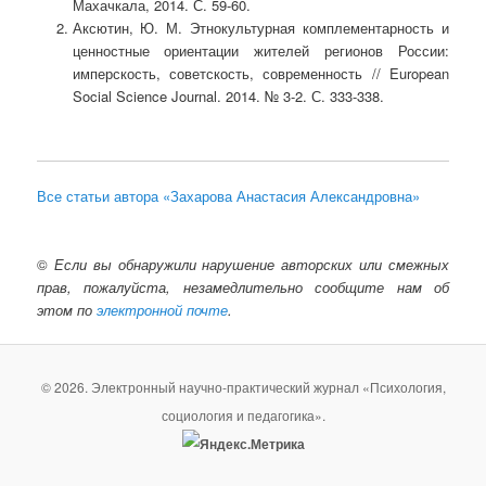
Махачкала, 2014. С. 59-60.
Аксютин, Ю. М. Этнокультурная комплементарность и
ценностные ориентации жителей регионов России:
имперскость, советскость, современность // European
Social Science Journal. 2014. № 3-2. С. 333-338.
Все статьи автора «Захарова Анастасия Александровна»
©
Если вы обнаружили нарушение авторских или смежных
прав, пожалуйста, незамедлительно сообщите нам об
этом по
электронной почте
.
© 2026. Электронный научно-практический журнал «Психология,
социология и педагогика».