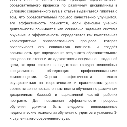
образовательного процесса по различным дисциплинам в
условиях современного вуза в статье выдвигается гипотеза о
том, что образовательный процесс качественно улучшится,
его эффективность повысится, если феномен учебной
деятельности понимается как социально заданная система
обучения, а эффективность определяется как качественная
характеристика образовательного процесса, которая
обеспечивает его социальную важность и создаёт
возможность для определения результата образовательного
процесса по степени их адекватности социально – заданной
цели, которая состоит в подготовке конкурентоспособных
специалистов, обладающих профессиональными
компетенциями. Оценка эффективности может
осуществиться на теоретическом и практическом уровне
соответственно поставленным целям обучения по различным
дисциплинам базовой и вариативной частей рабочих
программ. Для повышения эффективности процесса
обучения должны быть внедрены инновационные
педагогические технологии обучения студентов в условиях 3-
х ступенчатого современного вуза.