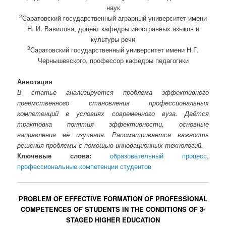
наук
2
Саратовский государственный аграрный университет имени
Н. И. Вавилова, доцент кафедры иностранных языков и
культуры речи
3
Саратовский государственный университет имени Н.Г.
Чернышевского, профессор кафедры педагогики
Аннотация
В статье анализируется проблема эффективного
преемственного становления профессиональных
компетенций в условиях современного вуза. Даётся
трактовка понятия эффективности, основные
направления её изучения. Рассматривается важность
решения проблемы с помощью инновационных технологий.
Ключевые слова:
образовательный процесс
,
профессиональные компетенции студентов
PROBLEM OF EFFECTIVE FORMATION OF PROFESSIONAL
COMPETENCES OF STUDENTS IN THE CONDITIONS OF 3-
STAGED HIGHER EDUCATION