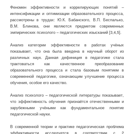
Феномен эффективности и коррелирующих понятий –
интенсификации и оптимизации образовательного процесса,
рассмотрены в трудах: Ю.К. Бабанского, В.П. Беспалько,
В.М. Блинова, они являются предметом современных
эмпирических психолого – педагогических изысканий [3,4,5].
Анализ категории эффективности в работах учёных
показывает, что она была введена в научный оборот из
различных наук. Данная дефиниция в педагогике стала
трактоваться как качественное преобразование
образовательного процесса и стала базовым понятием в
современной педагогике, означающим улучшение процесса
обучения, особое его качество.
Анализ психолого – педагогической литературы показывает,
что эффективность обучения признаётся отечественными и
зарубежными учёными как фундаментальное понятие
педагогической науки.
В современной теории и практике педагогическая проблема
эффективности исследуется в соответствии с 2