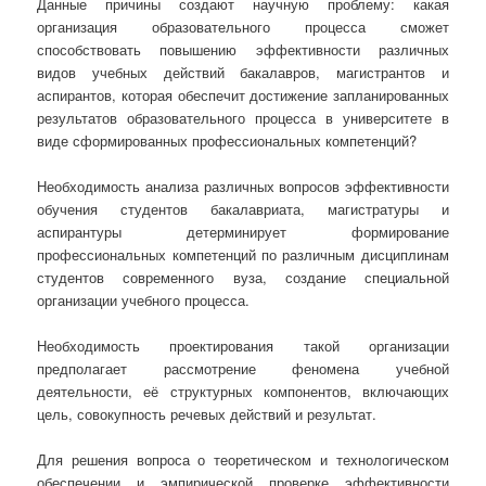
Данные причины создают научную проблему: какая
организация образовательного процесса сможет
способствовать повышению эффективности различных
видов учебных действий бакалавров, магистрантов и
аспирантов, которая обеспечит достижение запланированных
результатов образовательного процесса в университете в
виде сформированных профессиональных компетенций?
Необходимость анализа различных вопросов эффективности
обучения студентов бакалавриата, магистратуры и
аспирантуры детерминирует формирование
профессиональных компетенций по различным дисциплинам
студентов современного вуза, создание специальной
организации учебного процесса.
Необходимость проектирования такой организации
предполагает рассмотрение феномена учебной
деятельности, её структурных компонентов, включающих
цель, совокупность речевых действий и результат.
Для решения вопроса о теоретическом и технологическом
обеспечении и эмпирической проверке эффективности