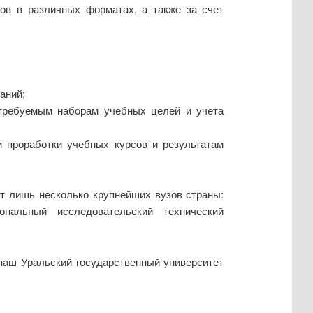
ов в различных форматах, а также за счет
аний;
 требуемым наборам учебных целей и учета
 проработки учебных курсов и результатам
ают лишь несколько крупнейших вузов страны:
ональный исследовательский технический
 наш Уральский государственный университет