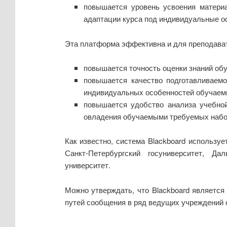
повышается уровень усвоения матери
адаптации курса под индивидуальные о
Эта платформа эффективна и для преподава
повышается точность оценки знаний об
повышается качество подготавливаемо
индивидуальных особенностей обучаем
повышается удобство анализа учебной
овладения обучаемыми требуемых набор
Как известно, система Blackboard используе
Санкт-Петербургский госуниверситет, Д
университет.
Можно утверждать, что Blackboard является
путей сообщения в ряд ведущих учреждений 