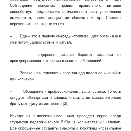
Соблюдение основных правил правильного питания
способствует поддержанию оптимального веса, укреплению
иммунитета, нормализации метаболизма и др. Следует
перечислить некоторые из них:
− Еда – это в первую очередь «топливо» для организма и
уже потом удовольствие и ритуал.
− Здоровое питание бережет организм от
преждевременного старения и многих заболеваний.
− Запечённая, тушеная и вареная еда полезнее жирной и/
или копченой.
− Обращение к профессионалам, залог успеха. То есть
следует обращаться в специалистам, а не самостоятельно
брать методику из интернета [3].
Исходя из вышесказанного, был проведен опрос среди
студентов педагогического ВУЗа, в количестве 20 человек.
Все опрошенные студенты знакомы с понятием «правильное