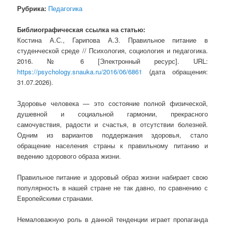
Рубрика:
Педагогика
Библиографическая ссылка на статью:
Костина А.С., Гарипова А.З. Правильное питание в
студенческой среде // Психология, социология и педагогика.
2016. № 6 [Электронный ресурс]. URL:
https://psychology.snauka.ru/2016/06/6861
(дата обращения:
31.07.2026).
Здоровье человека — это состояние полной физической,
душевной и социальной гармонии, прекрасного
самочувствия, радости и счастья, в отсутствии болезней.
Одним из вариантов поддержания здоровья, стало
обращение населения страны к правильному питанию и
ведению здорового образа жизни.
Правильное питание и здоровый образ жизни набирает свою
популярность в нашей стране не так давно, по сравнению с
Европейскими странами.
Немаловажную роль в данной тенденции играет пропаганда