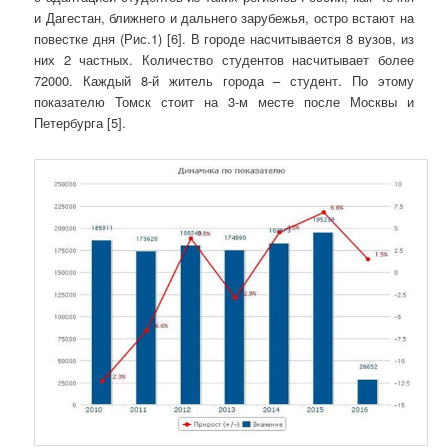
и Дагестан, ближнего и дальнего зарубежья, остро встают на
повестке дня (Рис.1) [6]. В городе насчитывается 8 вузов, из
них 2 частных. Количество студентов насчитывает более
72000. Каждый 8-й житель города – студент. По этому
показателю Томск стоит на 3-м месте после Москвы и
Петербурга [5].