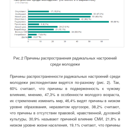
Рис.2 Причины распространения радикальных настроений
среди молодежи
Причины распространенности радикальных настроений среди
молодежи респондентами видятся по-разному (рис. 2). Так,
60% считают, что причины в подверженность к чужому
влиянию, мнению, 47,3% в особенности молодого возраста,
их стремлению изменить мир, 46,4% видят причины в низком
уровне образования, неразвитом кругозоре, 38,2% считают,
что причины в отсутствии правовой, нравственной, духовной
культуры, 30,9% называют причиной влияние СМИ, 21,8% в
низком уровне жизни населения, 19,1% считают, что причины