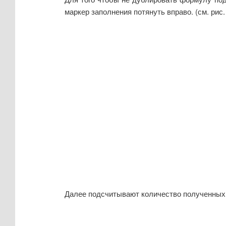
маркер заполнения потянуть вправо. (см. рис.
Далее подсчитывают количество полученных 