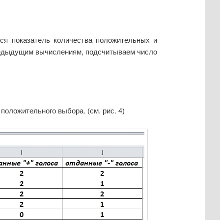
ься показатель количества положительных и
предыдущим вычислениям, подсчитываем число
положительного выбора. (см. рис. 4)