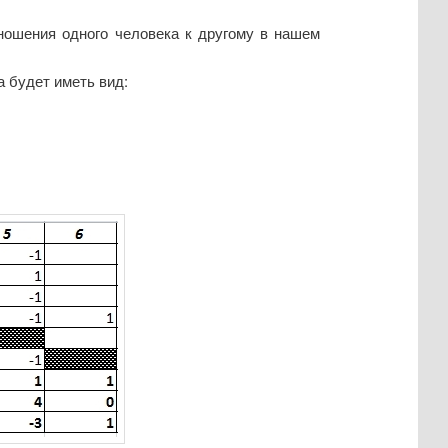
тношения одного человека к другому в нашем
 будет иметь вид: