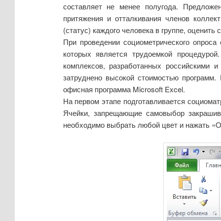
составляет не менее полугода. Предложе
притяжения и отталкивания членов коллект
(статус) каждого человека в группе, оценить
При проведении социометрического опроса 
которых является трудоемкой процедурой.
комплексов, разработанных российскими и 
затруднено высокой стоимостью программ.
офисная программа Microsoft Excel.
На первом этапе подготавливается социоматри
Ячейки, запрещающие самовыбор закрашив
необходимо выбрать любой цвет и нажать «Ok»