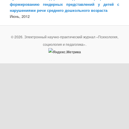
формированию гендерных представлений у детей с
нарушениями речи среднего дошкольного возраста
Июнь, 2012
© 2026. Электронный научно-практический журнал «Психология,
социология и педагогика».