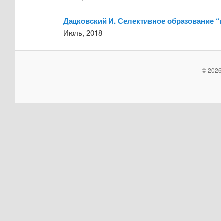
Дацковский И. Селективное образование “
Июль, 2018
© 2026