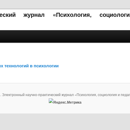
ческий журнал «Психология, социолог
 технологий в психологии
. Электронный научно-практический журнал «Психология, социология и педаг