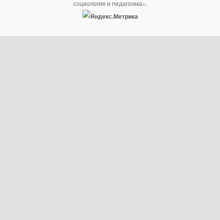
социология и педагогика».