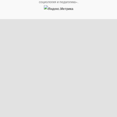
социология и педагогика».