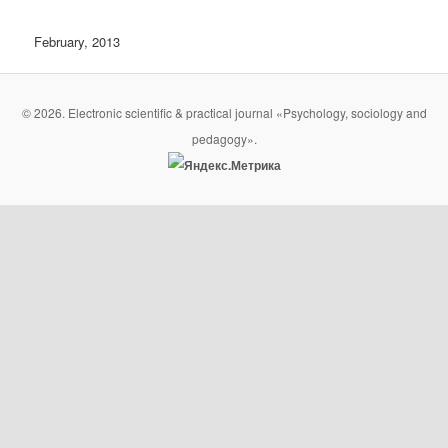
February, 2013
© 2026. Electronic scientific & practical journal «Psychology, sociology and
pedagogy».