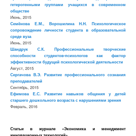
гетерогенными группами учащихся в современном
обществе
Июнь, 2015
Семёнова Е.М., Ворошилина Н.Н. Психологическое
сопровождение личности студента в образовательной
среде вуза
Июнь, 2015
Шандрук С.К. Профессиональные творческие
способности студентов-психологов как фактор
эффективности будущей психологической деятельности
Август, 2015
Сергачова В.Э. Развитие профессионального сознания
преподавателей
Сентябрь, 2015
Ефимова Е.С. Развитие навыков общения у детей
старшего дошкольного возраста с нарушениями зрения
Февраль, 2016
Статьи в журнале «Экономика и менеджмент
инновационных технологий»