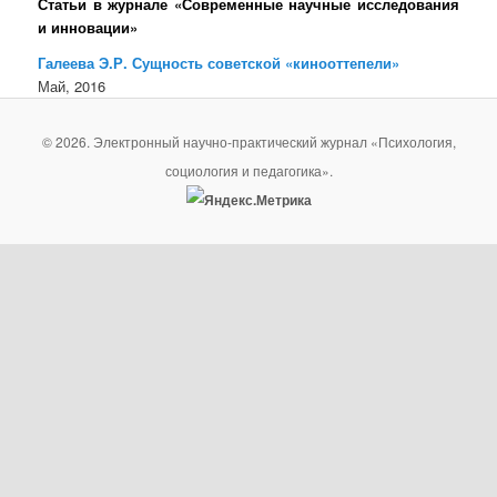
Статьи в журнале «Современные научные исследования
и инновации»
Галеева Э.Р. Сущность советской «кинооттепели»
Май, 2016
© 2026. Электронный научно-практический журнал «Психология,
социология и педагогика».