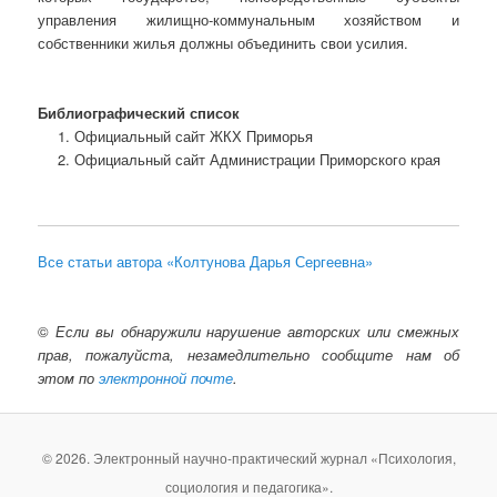
управления жилищно-коммунальным хозяйством и
собственники жилья должны объединить свои усилия.
Библиографический список
Официальный сайт ЖКХ Приморья
Официальный сайт Администрации Приморского края
Все статьи автора «Колтунова Дарья Сергеевна»
©
Если вы обнаружили нарушение авторских или смежных
прав, пожалуйста, незамедлительно сообщите нам об
этом по
электронной почте
.
© 2026. Электронный научно-практический журнал «Психология,
социология и педагогика».