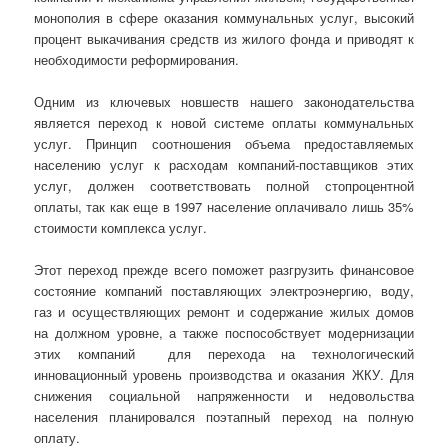
монополия в сфере оказания коммунальных услуг, высокий
процент выкачивания средств из жилого фонда и приводят к
необходимости реформирования.
Одним из ключевых новшеств нашего законодательства
является переход к новой системе оплаты коммунальных
услуг. Принцип соотношения объема предоставляемых
населению услуг к расходам компаний-поставщиков этих
услуг, должен соответствовать полной стопроцентной
оплаты, так как еще в 1997 население оплачивало лишь 35%
стоимости комплекса услуг.
Этот переход прежде всего поможет разгрузить финансовое
состояние компаний поставляющих электроэнергию, воду,
газ и осуществляющих ремонт и содержание жилых домов
на должном уровне, а также поспособствует модернизации
этих компаний для перехода на технологический
инновационный уровень производства и оказания ЖКУ. Для
снижения социальной напряженности и недовольства
населения планировался поэтапный переход на полную
оплату.