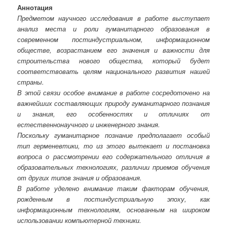
Аннотация
Предметом научного исследования в работе выступает
анализ места и роли гуманитарного образования в
современном постиндустриальном, информационном
обществе, возрастанием его значения и важности для
строительства нового общества, который будет
соответствовать целям национального развития нашей
страны.
В этой связи особое внимание в работе сосредоточено на
важнейших составляющих природу гуманитарного познания
и знания, его особенностях и отличиях от
естественнонаучного и инженерного знания.
Поскольку гуманитарное познание предполагает особый
тип герменевтики, то из этого вытекает и постановка
вопроса о рассмотрении его содержательного отличия в
образовательных технологиях, различии приемов обучения
от других типов знания и образования.
В работе уделено внимание таким факторам обучения,
рожденным в постиндустриальную эпоху, как
информационным технологиям, основанным на широком
использовании компьютерной техники.