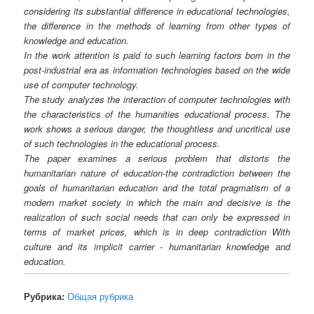
considering its substantial difference in educational technologies,
the difference in the methods of learning from other types of
knowledge and education.
In the work attention is paid to such learning factors born in the
post-industrial era as information technologies based on the wide
use of computer technology.
The study analyzes the interaction of computer technologies with
the characteristics of the humanities educational process. The
work shows a serious danger, the thoughtless and uncritical use
of such technologies in the educational process.
The paper examines a serious problem that distorts the
humanitarian nature of education-the contradiction between the
goals of humanitarian education and the total pragmatism of a
modern market society in which the main and decisive is the
realization of such social needs that can only be expressed in
terms of market prices, which is in deep contradiction With
culture and its implicit carrier - humanitarian knowledge and
education.
Рубрика:
Общая рубрика