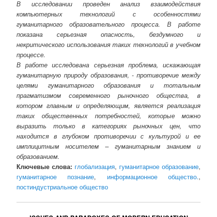
В исследовании проведен анализ взаимодействия
компьютерных технологий с особенностями
гуманитарного образовательного процесса. В работе
показана серьезная опасность, бездумного и
некритического использования таких технологий в учебном
процессе.
В работе исследована серьезная проблема, искажающая
гуманитарную природу образования, - противоречие между
целями гуманитарного образования и тотальным
прагматизмом современного рыночного общества, в
котором главным и определяющим, является реализация
таких общественных потребностей, которые можно
выразить только в категориях рыночных цен, что
находится в глубоком противоречии с культурой и ее
имплицитным носителем – гуманитарным знанием и
образованием.
Ключевые слова:
глобализация
,
гуманитарное образование
,
гуманитарное познание
,
информационное общество.
,
постиндустриальное общество