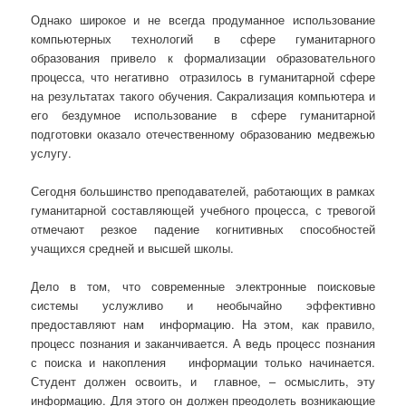
Однако широкое и не всегда продуманное использование
компьютерных технологий в сфере гуманитарного
образования привело к формализации образовательного
процесса, что негативно отразилось в гуманитарной сфере
на результатах такого обучения. Сакрализация компьютера и
его бездумное использование в сфере гуманитарной
подготовки оказало отечественному образованию медвежью
услугу.
Сегодня большинство преподавателей, работающих в рамках
гуманитарной составляющей учебного процесса, с тревогой
отмечают резкое падение когнитивных способностей
учащихся средней и высшей школы.
Дело в том, что современные электронные поисковые
системы услужливо и необычайно эффективно
предоставляют нам информацию. На этом, как правило,
процесс познания и заканчивается. А ведь процесс познания
с поиска и накопления информации только начинается.
Студент должен освоить, и главное, – осмыслить, эту
информацию. Для этого он должен преодолеть возникающие