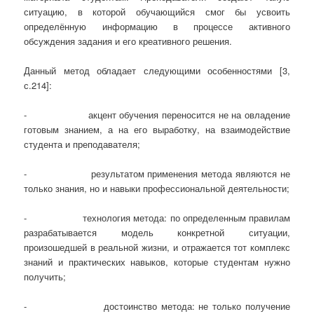
ситуацию, в которой обучающийся смог бы усвоить
определённую информацию в процессе активного
обсуждения задания и его креативного решения.
Данный метод обладает следующими особенностями [3,
с.214]:
- акцент обучения переносится не на овладение
готовым знанием, а на его выработку, на взаимодействие
студента и преподавателя;
- результатом применения метода являются не
только знания, но и навыки профессиональной деятельности;
- технология метода: по определенным правилам
разрабатывается модель конкретной ситуации,
произошедшей в реальной жизни, и отражается тот комплекс
знаний и практических навыков, которые студентам нужно
получить;
- достоинство метода: не только получение