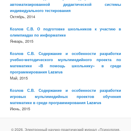
автоматизированной дидактической системы
индивидуального тестирования
Октябрь, 2014
Козлов С.В. О подготовке школьников к участию в
олимпиадах по информатике
Январь, 2015
Козлов С.В. Содержание и особенности разработки
учебно-методического мультимедийного проекта по
математике «В помощь школьнику» в среде
программирования Lazarus
Май, 2015
Козлов С.В. Содержание и особенности разработки
игровых мультимедийных проектов обучения
математике в среде программирования Lazarus
Июнь, 2015
© 2026. Электронный научно-практический журнал «Психология,