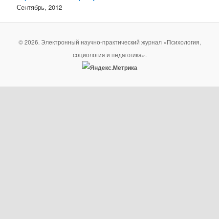
Сентябрь, 2012
© 2026. Электронный научно-практический журнал «Психология,
социология и педагогика».