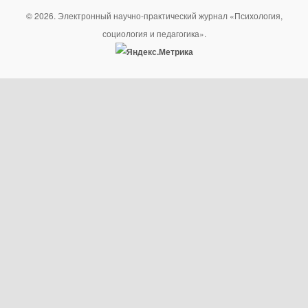
© 2026. Электронный научно-практический журнал «Психология,
социология и педагогика».