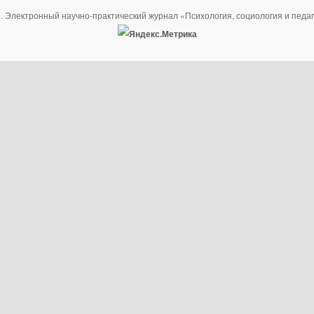
. Электронный научно-практический журнал «Психология, социология и педаг