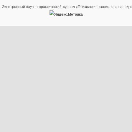
. Электронный научно-практический журнал «Психология, социология и педаг