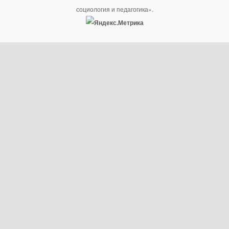
социология и педагогика».