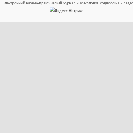
. Электронный научно-практический журнал «Психология, социология и педаг