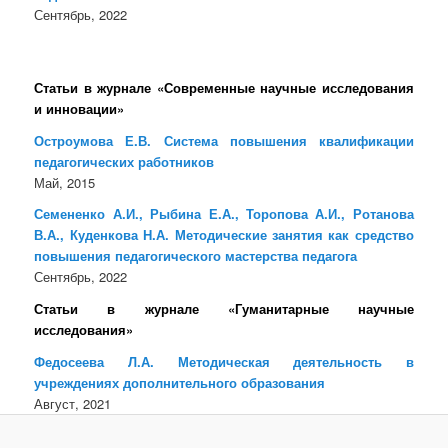
Сентябрь, 2022
Статьи в журнале «Современные научные исследования
и инновации»
Остроумова Е.В. Система повышения квалификации
педагогических работников
Май, 2015
Семененко А.И., Рыбина Е.А., Торопова А.И., Ротанова
В.А., Куденкова Н.А. Методические занятия как средство
повышения педагогического мастерства педагога
Сентябрь, 2022
Статьи в журнале «Гуманитарные научные
исследования»
Федосеева Л.А. Методическая деятельность в
учреждениях дополнительного образования
Август, 2021