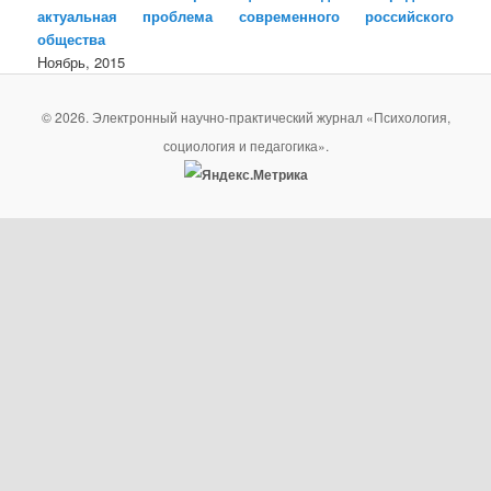
актуальная проблема современного российского
общества
Ноябрь, 2015
© 2026. Электронный научно-практический журнал «Психология,
социология и педагогика».