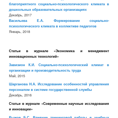
благоприятного социально-психологического климата в
дошкольных образовательных организациях
Декабрь, 2017
Васильева Е.А. Формирование социально-
психологического климата в коллективе педагогов
Январь, 2018
Статьи в журнале «Экономика и менеджмент
инновационных технологий»
Завизион К.И. Социально-психологический климат в
организации и производительность труда
Май, 2015
Шарганова Н.А. Исследование особенностей управления
персоналом в системе государственной службы
Декабрь, 2016
Статьи в журнале «Современные научные исследования
и инновации»
Рыжов Б.С. Влияние тренинговой работы в учебных