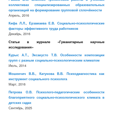
коллективах специализированных образовательных
организаций на формирование групповой сплочённости
Апрель, 2016
Кифа Л.Л., Ерзамаева Е.В. Социально-психологические
факторы эффективного труда работников
Декабрь, 2016
Статьи в журнале «Гуманитарные научные
исследования»
Курыс А.Т., Эксакусто Т.В. Особенности композиции
групп с разным социально-психологическим климатом
Июль, 2014
Мошенчич В.В., Катунова В.В. Психодиагностика как
инструмент социального психолога
Март, 2016
Петрова О.В. Психолого-педагогические особенности
благоприятного социально-психологического климата в
детских садах
Сентябрь, 2025