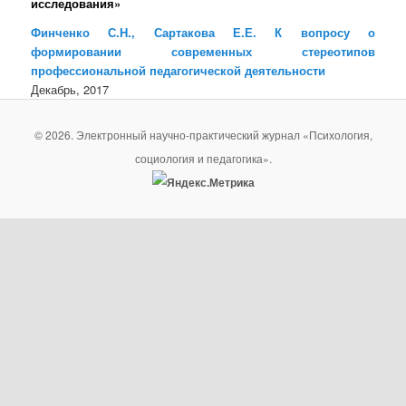
исследования»
Финченко С.Н., Сартакова Е.Е. К вопросу о
формировании современных стереотипов
профессиональной педагогической деятельности
Декабрь, 2017
© 2026. Электронный научно-практический журнал «Психология,
социология и педагогика».