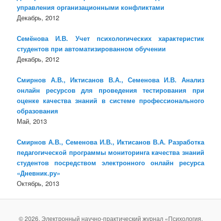
управления организационными конфликтами
Декабрь, 2012
Семёнова И.В. Учет психологических характеристик
студентов при автоматизированном обучении
Декабрь, 2012
Смирнов А.В., Иктисанов В.А., Семенова И.В. Анализ
онлайн ресурсов для проведения тестирования при
оценке качества знаний в системе профессионального
образования
Май, 2013
Смирнов А.В., Семенова И.В., Иктисанов В.А. Разработка
педагогической программы мониторинга качества знаний
студентов посредством электронного онлайн ресурса
«Дневник.ру»
Октябрь, 2013
© 2026. Электронный научно-практический журнал «Психология,