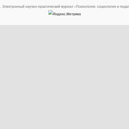
. Электронный научно-практический журнал «Психология, социология и педаг